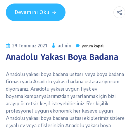
Devamını Oku
29 Temmuz 2021
admin
yorum kapalı
Anadolu Yakası Boya Badana
Anadolu yakası boya badana ustası veya boya badana
firması yada Anadolu yakası badana ustası arıyorum
diyorsanız, Anadolu yakası uygun fiyat ev
boyama kampanyalarımızdan yararlanmak için bizi
arayıp ücretsiz keşif isteyebilirsiniz. 5’er kişilik
profesyonel uygun ekonomik her keseye uygun
Anadolu yakası boya badana ustası ekiplerimiz sizlere
eşyalı ev veya ofislerinizin Anadolu yakası boya