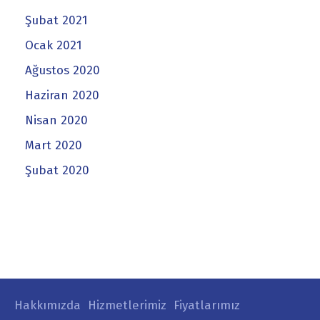
Şubat 2021
Ocak 2021
Ağustos 2020
Haziran 2020
Nisan 2020
Mart 2020
Şubat 2020
Hakkımızda
Hizmetlerimiz
Fiyatlarımız