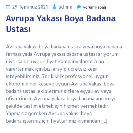
29 Temmuz 2021
admin
yorum kapalı
Avrupa Yakası Boya Badana
Ustası
Avrupa yakası boya badana ustası veya boya badana
firması yada Avrupa yakası badana ustası arıyorum
diyorsanız, uygun fiyat kampanyalarımızdan
yararlanmak için bizi arayıp ücretsiz keşif
isteyebilirsiniz. 5’er kişilik profesyonel uygun
ekonomik her keseye uygun Avrupa yakası boya
badana ustası ekiplerimiz sizlere eşyalı ev veya
ofislerinizin Avrupa yakası boya badanasını en iyi
şekilde teslim etmek için hizmet vermektedir.
Yapmanız gereken Avrupa yakası boya
badana işleriniz için fiyatlarımız kısmından […]