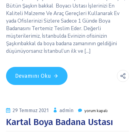
Bütün Şaşkın bakkal Boyacı Ustası İşlerinizi En
Kaliteli Malzeme Ve Araç Gereçleri Kullanarak Ev
yada Ofislerinizi Sizlere Sadece 1 Günde Boya
Badanasını Tertemiz Teslim Eder. Değerli
müşterilerimiz, İstanbulda Evinizin ofisinizin
Şaşkınbakkal da boya badana zamanının geldiğini
düşünüyorsanız İstanbul’un ilk ve […]
Devamını Oku
29 Temmuz 2021
admin
yorum kapalı
Kartal Boya Badana Ustası