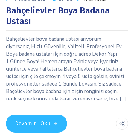
Bahçelievler Boya Badana
Ustası
Bahçelievler boya badana ustası arıyorum
diyorsanız, Hızlı, Güvenilir, Kaliteli Profesyonel Ev
Boya badana ustaları İçin doğru adres Dekor Yapı
1 Günde Boya! Hemen arayın Eviniz veya işyeriniz
günlerce veya haftalarca Bahçelievler boya badana
ustası için çile çekmeyin 4 veya 5 usta gelsin, evinizi
profesyoneller sadece 1 Günde boyasın. Siz sadece
Baçelievler boya badana işiniz için renginizi seçin,
renk seçme konusunda karar veremiyorsanız, bize […]
Devamını Oku