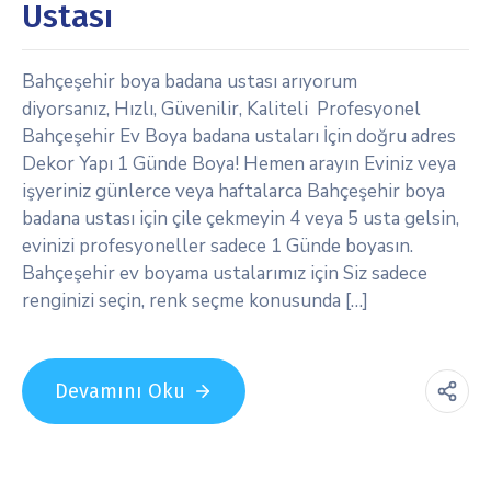
Ustası
Bahçeşehir boya badana ustası arıyorum
diyorsanız, Hızlı, Güvenilir, Kaliteli Profesyonel
Bahçeşehir Ev Boya badana ustaları İçin doğru adres
Dekor Yapı 1 Günde Boya! Hemen arayın Eviniz veya
işyeriniz günlerce veya haftalarca Bahçeşehir boya
badana ustası için çile çekmeyin 4 veya 5 usta gelsin,
evinizi profesyoneller sadece 1 Günde boyasın.
Bahçeşehir ev boyama ustalarımız için Siz sadece
renginizi seçin, renk seçme konusunda […]
Devamını Oku