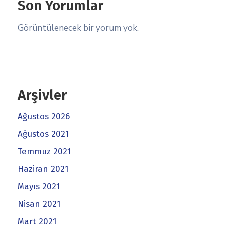
Son Yorumlar
Görüntülenecek bir yorum yok.
Arşivler
Ağustos 2026
Ağustos 2021
Temmuz 2021
Haziran 2021
Mayıs 2021
Nisan 2021
Mart 2021