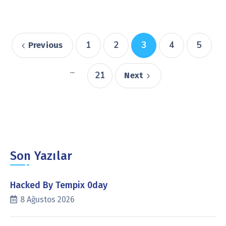
1
2
3
4
5
Previous
...
21
Next
Son Yazılar
Hacked By Tempix 0day
8 Ağustos 2026