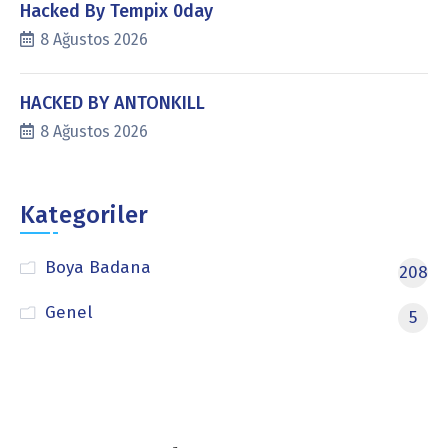
Hacked By Tempix 0day
8 Ağustos 2026
HACKED BY ANTONKILL
8 Ağustos 2026
Kategoriler
Boya Badana
208
Genel
5