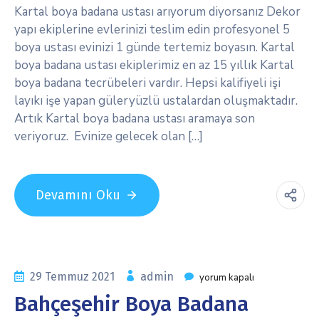
Kartal boya badana ustası arıyorum diyorsanız Dekor
yapı ekiplerine evlerinizi teslim edin profesyonel 5
boya ustası evinizi 1 günde tertemiz boyasın. Kartal
boya badana ustası ekiplerimiz en az 15 yıllık Kartal
boya badana tecrübeleri vardır. Hepsi kalifiyeli işi
layıkı işe yapan güleryüzlü ustalardan oluşmaktadır.
Artık Kartal boya badana ustası aramaya son
veriyoruz. Evinize gelecek olan […]
Devamını Oku
29 Temmuz 2021
admin
yorum kapalı
Bahçeşehir Boya Badana