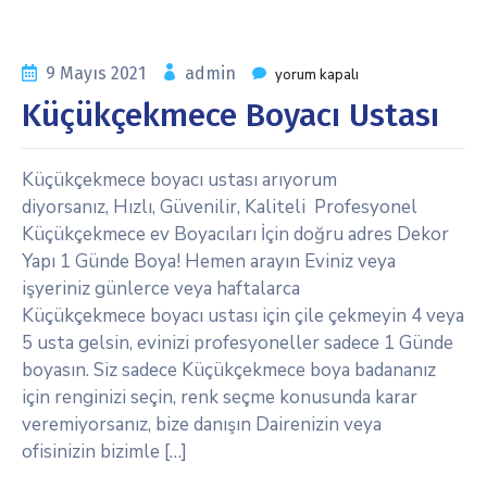
9 Mayıs 2021
admin
yorum kapalı
Küçükçekmece Boyacı Ustası
Küçükçekmece boyacı ustası arıyorum
diyorsanız, Hızlı, Güvenilir, Kaliteli Profesyonel
Küçükçekmece ev Boyacıları İçin doğru adres Dekor
Yapı 1 Günde Boya! Hemen arayın Eviniz veya
işyeriniz günlerce veya haftalarca
Küçükçekmece boyacı ustası için çile çekmeyin 4 veya
5 usta gelsin, evinizi profesyoneller sadece 1 Günde
boyasın. Siz sadece Küçükçekmece boya badananız
için renginizi seçin, renk seçme konusunda karar
veremiyorsanız, bize danışın Dairenizin veya
ofisinizin bizimle […]