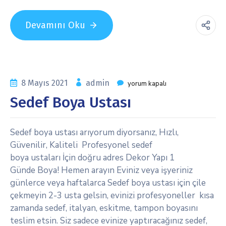
Devamını Oku
8 Mayıs 2021
admin
yorum kapalı
Sedef Boya Ustası
Sedef boya ustası arıyorum diyorsanız, Hızlı,
Güvenilir, Kaliteli Profesyonel sedef
boya ustaları İçin doğru adres Dekor Yapı 1
Günde Boya! Hemen arayın Eviniz veya işyeriniz
günlerce veya haftalarca Sedef boya ustası için çile
çekmeyin 2-3 usta gelsin, evinizi profesyoneller kısa
zamanda sedef, italyan, eskitme, tampon boyasını
teslim etsin. Siz sadece evinize yaptıracağınız sedef,