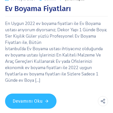
Ev Boyama Fiyatları
En Uygun 2022 ev boyama fiyatları ile Ev Boyama
ustası arıyorum diyorsanız, Dekor Yapı 1 Günde Boya;
5’er Kişilik Güler yüzlü Profesyonel Ev Boyama
Fiyatları ile, Bütün
İstanbul’da Ev Boyama ustası ihtiyacınız olduğunda
ev boyama ustası İşlerinizi En Kaliteli Malzeme Ve
Araç Gereçleri Kullanarak Ev yada Ofislerinizi
ekonomik ev boyama fiyatları ile 2022 uygun
fiyatlarla ev boyama fiyatları ile Sizlere Sadece 1
Günde ev Boya […]
Devamını Oku