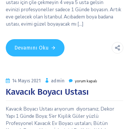
ustası için çile çekmeyin 4 veya 5 usta gelsin
evinizi profesyoneller sadece 1 Günde boyasın. Artık
eve gelecek olan İstanbul Acıbadem boya badana
ustası, evimi güzel boyayacak mı […]
Devamını Oku
14 Mayıs 2021
admin
yorum kapalı
Kavacık Boyacı Ustası
Kavacık Boyacı Ustası arıyorum diyorsanız, Dekor
Yapı 1 Günde Boya; 5’er Kişilik Güler yüzlü
Profesyonel Kavacık Ev Boyacı ustaları, Bütün