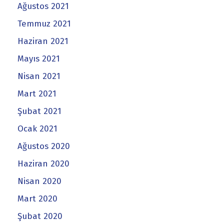
Ağustos 2021
Temmuz 2021
Haziran 2021
Mayıs 2021
Nisan 2021
Mart 2021
Şubat 2021
Ocak 2021
Ağustos 2020
Haziran 2020
Nisan 2020
Mart 2020
Şubat 2020