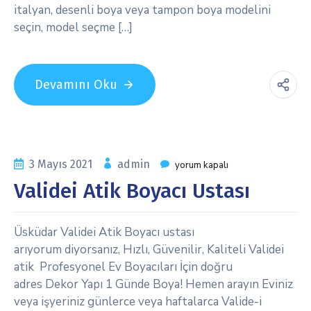
italyan, desenli boya veya tampon boya modelini
seçin, model seçme […]
Devamını Oku
3 Mayıs 2021
admin
yorum kapalı
Validei Atik Boyacı Ustası
Üsküdar Validei Atik Boyacı ustası
arıyorum diyorsanız, Hızlı, Güvenilir, Kaliteli Validei
atik Profesyonel Ev Boyacıları İçin doğru
adres Dekor Yapı 1 Günde Boya! Hemen arayın Eviniz
veya işyeriniz günlerce veya haftalarca Valide-i