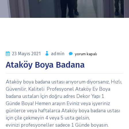
23 Mayıs 2021
admin
yorum kapalı
Ataköy Boya Badana
Ataköy boya badana ustası arıyorum diyorsanız, Hızlı,
Güvenilir, Kaliteli Profesyonel Ataköy Ev Boya
badana ustaları İçin doğru adres Dekor Yapı 1
Günde Boya! Hemen arayın Eviniz veya işyeriniz
günlerce veya haftalarca Ataköy boya badana ustası
için çile çekmeyin 4 veya 5 usta gelsin,
evinizi profesyoneller sadece 1 Günde boyasın.