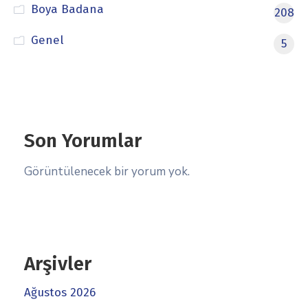
Boya Badana
208
Genel
5
Son Yorumlar
Görüntülenecek bir yorum yok.
Arşivler
Ağustos 2026