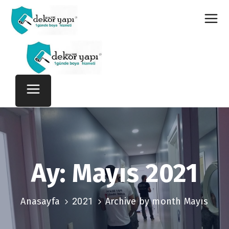
Ay:
Mayıs 2021
Anasayfa
2021
Archive by month Mayıs