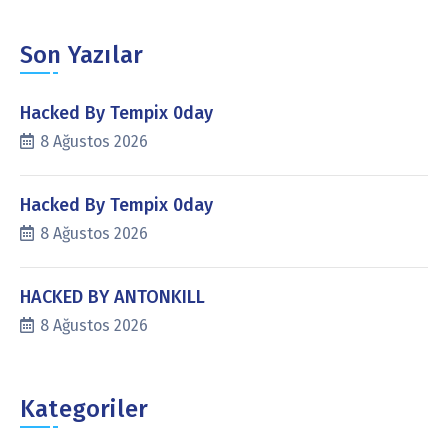
Son Yazılar
Hacked By Tempix 0day
8 Ağustos 2026
Hacked By Tempix 0day
8 Ağustos 2026
HACKED BY ANTONKILL
8 Ağustos 2026
Kategoriler