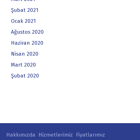
Şubat 2021
Ocak 2021
Ağustos 2020
Haziran 2020
Nisan 2020
Mart 2020
Şubat 2020
Hakkımızda
Hizmetlerimiz
Fiyatlarımız