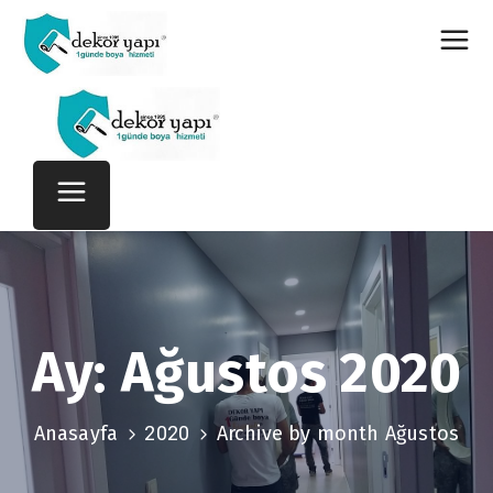
Ay:
Ağustos 2020
Anasayfa
2020
Archive by month Ağustos