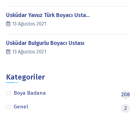
Üsküdar Yavuz Türk Boyacı Usta…
13 Ağustos 2021
Üsküdar Bulgurlu Boyacı Ustası
13 Ağustos 2021
Kategoriler
Boya Badana
208
Genel
2