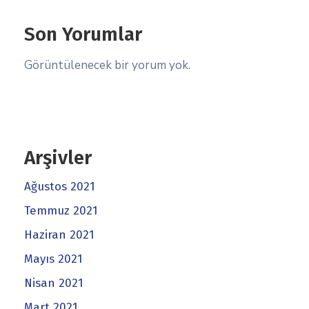
Son Yorumlar
Görüntülenecek bir yorum yok.
Arşivler
Ağustos 2021
Temmuz 2021
Haziran 2021
Mayıs 2021
Nisan 2021
Mart 2021