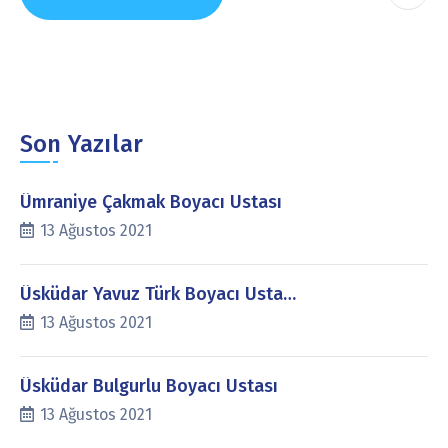
Son Yazılar
Ümraniye Çakmak Boyacı Ustası
13 Ağustos 2021
Üsküdar Yavuz Türk Boyacı Usta…
13 Ağustos 2021
Üsküdar Bulgurlu Boyacı Ustası
13 Ağustos 2021