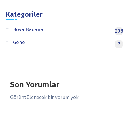
Kategoriler
Boya Badana
208
Genel
2
Son Yorumlar
Görüntülenecek bir yorum yok.