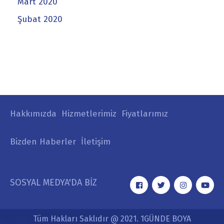
Mart 2020
Şubat 2020
Hakkımızda
Hizmetlerimiz
Fiyatlarımız
Bizden Haberler
İletişim
SOSYAL MEDYA'DA BİZ
Tüm Hakları Saklıdır @ 2021. 1GÜNDE BOYA