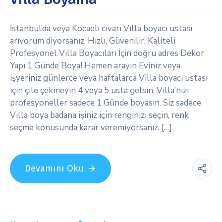
İstanbul’da veya Kocaeli civarı Villa boyacı ustası
arıyorum diyorsanız, Hızlı, Güvenilir, Kaliteli
Profesyonel Villa Boyacıları İçin doğru adres Dekor
Yapı 1 Günde Boya! Hemen arayın Eviniz veya
işyeriniz günlerce veya haftalarca Villa boyacı ustası
için çile çekmeyin 4 veya 5 usta gelsin, Villa’nızı
profesyoneller sadece 1 Günde boyasın. Siz sadece
Villa boya badana işiniz için renginizi seçin, renk
seçme konusunda karar veremiyorsanız, […]
Devamını Oku