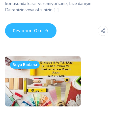
konusunda karar veremiyorsanız, bize danışın
Dairenizin veya ofisinizin […]
Devamını Oku
Boya Badana