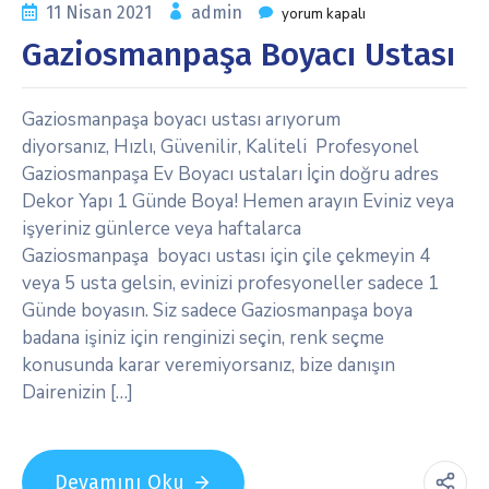
11 Nisan 2021
admin
yorum kapalı
Gaziosmanpaşa Boyacı Ustası
Gaziosmanpaşa boyacı ustası arıyorum
diyorsanız, Hızlı, Güvenilir, Kaliteli Profesyonel
Gaziosmanpaşa Ev Boyacı ustaları İçin doğru adres
Dekor Yapı 1 Günde Boya! Hemen arayın Eviniz veya
işyeriniz günlerce veya haftalarca
Gaziosmanpaşa boyacı ustası için çile çekmeyin 4
veya 5 usta gelsin, evinizi profesyoneller sadece 1
Günde boyasın. Siz sadece Gaziosmanpaşa boya
badana işiniz için renginizi seçin, renk seçme
konusunda karar veremiyorsanız, bize danışın
Dairenizin […]
Devamını Oku