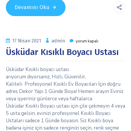
Devamını Oku
17 Nisan 2021
admin
yorum kapalı
Üsküdar Kısıklı Boyacı Ustası
Üsküdar Kısıklı boyacı ustası
arıyorum diyorsanız, Hızlı, Güvenilir,
Kaliteli Profesyonel Kısıklı Ev Boyacıları İçin doğru
adres Dekor Yapı 1 Günde Boya! Hemen arayın Eviniz
veya işyeriniz günlerce veya haftalarca
Üsküdar Kısıklı Boyacı ustası için çile çekmeyin 4 veya
5 usta gelsin, evinizi profesyonel Kısıklı Boyacı
Ustaları sadece 1 Günde boyasın. Siz Kısıklı boya
badana işiniz için sadece renginizi seçin, renk seçme