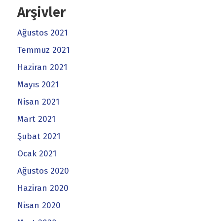
Arşivler
Ağustos 2021
Temmuz 2021
Haziran 2021
Mayıs 2021
Nisan 2021
Mart 2021
Şubat 2021
Ocak 2021
Ağustos 2020
Haziran 2020
Nisan 2020