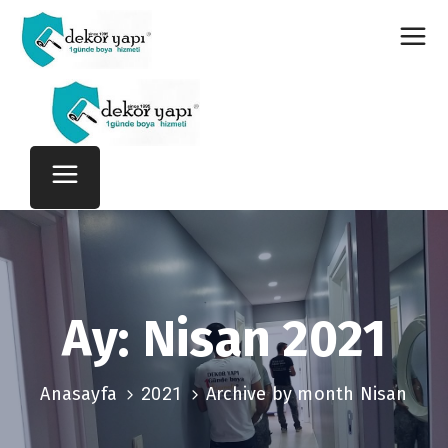
Ay:
Nisan 2021
Anasayfa
2021
Archive by month Nisan