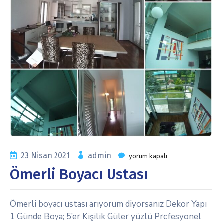
23 Nisan 2021
admin
yorum kapalı
Ömerli Boyacı Ustası
Ömerli boyacı ustası arıyorum diyorsanız Dekor Yapı
1 Günde Boya; 5’er Kişilik Güler yüzlü Profesyonel