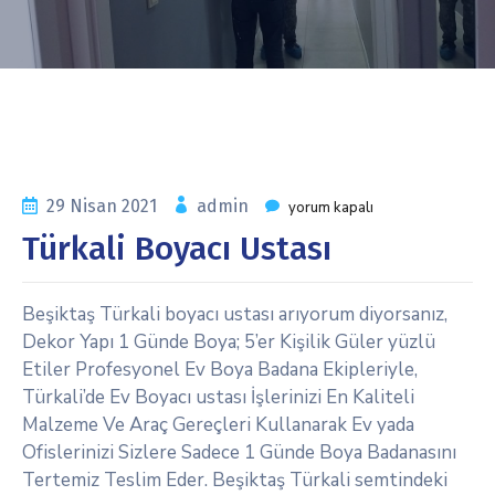
29 Nisan 2021
admin
yorum kapalı
Türkali Boyacı Ustası
Beşiktaş Türkali boyacı ustası arıyorum diyorsanız,
Dekor Yapı 1 Günde Boya; 5’er Kişilik Güler yüzlü
Etiler Profesyonel Ev Boya Badana Ekipleriyle,
Türkali’de Ev Boyacı ustası İşlerinizi En Kaliteli
Malzeme Ve Araç Gereçleri Kullanarak Ev yada
Ofislerinizi Sizlere Sadece 1 Günde Boya Badanasını
Tertemiz Teslim Eder. Beşiktaş Türkali semtindeki