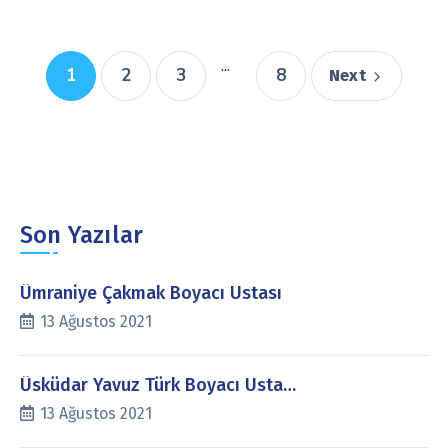
...
1
2
3
8
Next
Son Yazılar
Ümraniye Çakmak Boyacı Ustası
13 Ağustos 2021
Üsküdar Yavuz Türk Boyacı Usta…
13 Ağustos 2021