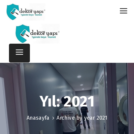
Yıl:
2021
Anasayfa
Archive by year 2021