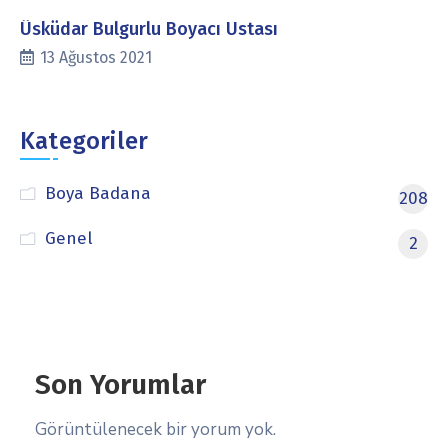
Üsküdar Bulgurlu Boyacı Ustası
13 Ağustos 2021
Kategoriler
Boya Badana
208
Genel
2
Son Yorumlar
Görüntülenecek bir yorum yok.