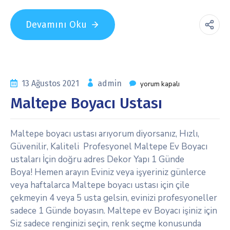
Devamını Oku
13 Ağustos 2021
admin
yorum kapalı
Maltepe Boyacı Ustası
Maltepe boyacı ustası arıyorum diyorsanız, Hızlı,
Güvenilir, Kaliteli Profesyonel Maltepe Ev Boyacı
ustaları İçin doğru adres Dekor Yapı 1 Günde
Boya! Hemen arayın Eviniz veya işyeriniz günlerce
veya haftalarca Maltepe boyacı ustası için çile
çekmeyin 4 veya 5 usta gelsin, evinizi profesyoneller
sadece 1 Günde boyasın. Maltepe ev Boyacı işiniz için
Siz sadece renginizi seçin, renk seçme konusunda