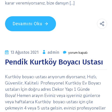
karar veremiyorsanız, bize danışın […]
Devamını Oku
13 Ağustos 2021
admin
yorum kapalı
Pendik Kurtköy Boyacı Ustası
Kurtköy boyacı ustası arıyorum diyorsanız, Hızlı,
Güvenilir, Kaliteli Profesyonel Kurtköy Ev Boyacı
ustaları İçin doğru adres Dekor Yapı 1 Günde
Boya! Hemen arayın Eviniz veya işyeriniz günlerce
veya haftalarca Kurtköy boyacı ustası için çile
çekmeyin 4 veya 5 usta gelsin, evinizi profesyoneller