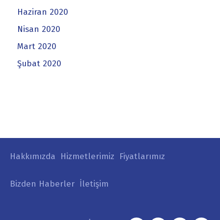
Haziran 2020
Nisan 2020
Mart 2020
Şubat 2020
Hakkımızda
Hizmetlerimiz
Fiyatlarımız
Bizden Haberler
İletişim