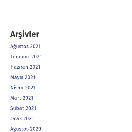
Arşivler
Ağustos 2021
Temmuz 2021
Haziran 2021
Mayıs 2021
Nisan 2021
Mart 2021
Şubat 2021
Ocak 2021
Ağustos 2020