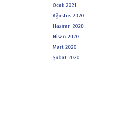
Ocak 2021
Ağustos 2020
Haziran 2020
Nisan 2020
Mart 2020
Şubat 2020