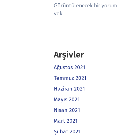
Görüntülenecek bir yorum
yok.
Arşivler
Ağustos 2021
Temmuz 2021
Haziran 2021
Mayıs 2021
Nisan 2021
Mart 2021
Şubat 2021