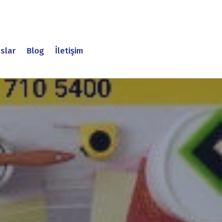
slar
Blog
İletişim