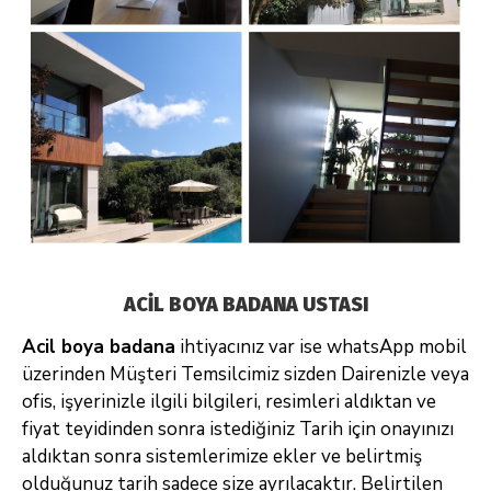
ACİL BOYA BADANA USTASI
Acil boya badana
ihtiyacınız var ise whatsApp mobil
üzerinden Müşteri Temsilcimiz sizden Dairenizle veya
ofis, işyerinizle ilgili bilgileri, resimleri
aldıktan ve
fiyat teyidinden sonra istediğiniz Tarih için onayınızı
aldıktan sonra sistemlerimize ekler ve belirtmiş
olduğunuz tarih sadece size
ayrılacaktır. Belirtilen