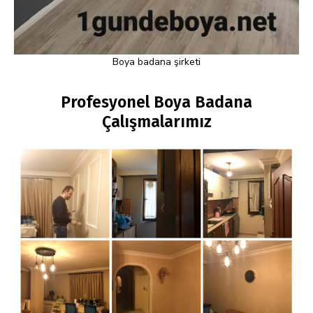
Boya badana şirketi
Profesyonel Boya Badana
Çalışmalarımız