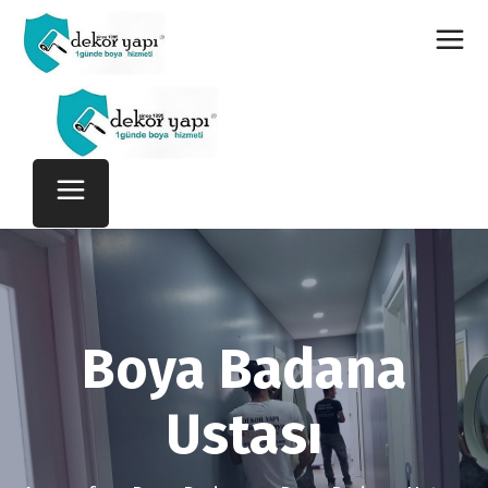
Boya Badana
Ustası