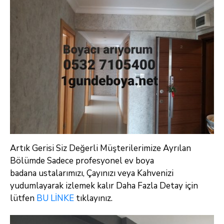
Artık Gerisi Siz Değerli Müşterilerimize Ayrılan
Bölümde Sadece profesyonel ev boya
badana ustalarımızı, Çayınızı veya Kahvenizi
yudumlayarak
izlemek kalır Daha Fazla Detay için
lütfen
BU LİNKE
tıklayınız.