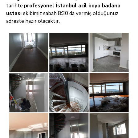
tarihte
profesyonel
İstanbul acil
boya badana
ustası
ekibimiz sabah 8:30 da vermiş olduğunuz
adreste hazır olacaktır.