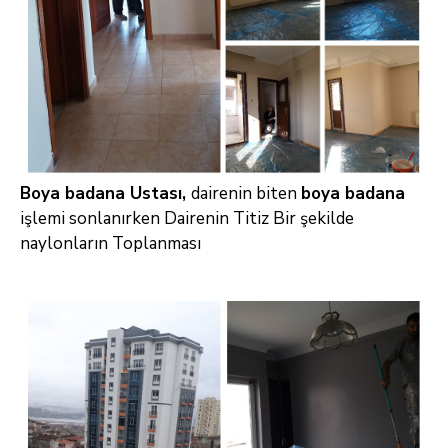
Boya badana Ustası,
dairenin biten
boya badana
işlemi sonlanırken Dairenin Titiz Bir şekilde
naylonların Toplanması