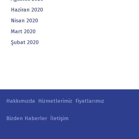
Haziran 2020
Nisan 2020
Mart 2020
Şubat 2020
Hakkımızda
Hizmetlerimiz
Fiyatlarımız
Bizden Haberler
İletişim