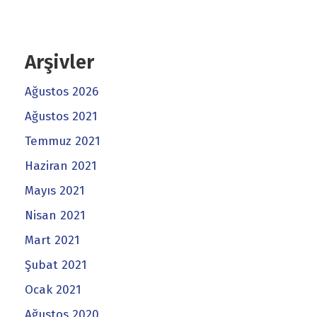
Arşivler
Ağustos 2026
Ağustos 2021
Temmuz 2021
Haziran 2021
Mayıs 2021
Nisan 2021
Mart 2021
Şubat 2021
Ocak 2021
Ağustos 2020