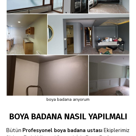
boya badana arıyorum
BOYA BADANA NASIL YAPILMALI
Bütün
Profesyonel boya badana ustası
Ekiplerimiz