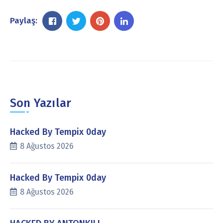
Paylaş:
Son Yazılar
Hacked By Tempix 0day
8 Ağustos 2026
Hacked By Tempix 0day
8 Ağustos 2026