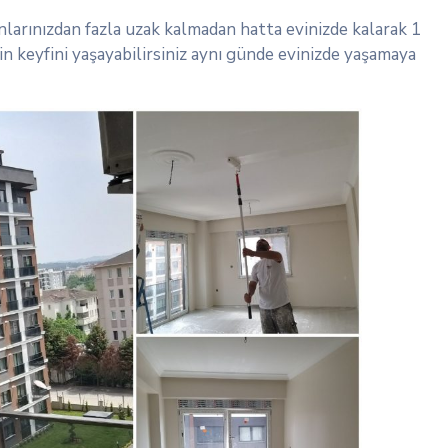
larınızdan fazla uzak kalmadan hatta evinizde kalarak 1
in keyfini yaşayabilirsiniz aynı günde evinizde yaşamaya