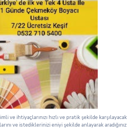
 ve ihtiyaçlarınızı hızlı ve pratik şekilde karşılayacak
larını ve istediklerinizi eniyi şekilde anlayarak aradığınız