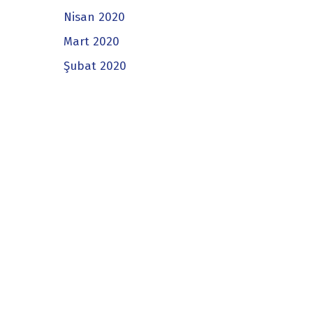
Nisan 2020
Mart 2020
Şubat 2020