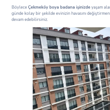
Böylece
Çekmeköy boya badana işinizde
yaşam alan
günde kolay bir şekilde evinizin havasını değiştirmen
devam edebilirsiniz.