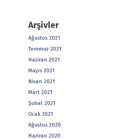
Arşivler
Ağustos 2021
Temmuz 2021
Haziran 2021
Mayıs 2021
Nisan 2021
Mart 2021
Şubat 2021
Ocak 2021
Ağustos 2020
Haziran 2020