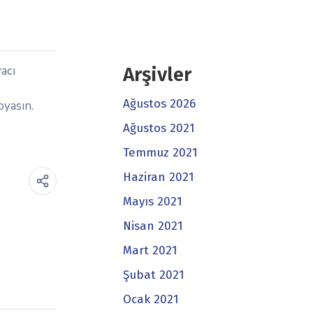
acı
Arşivler
Ağustos 2026
oyasın.
Ağustos 2021
Temmuz 2021
Haziran 2021
Mayıs 2021
Nisan 2021
Mart 2021
Şubat 2021
Ocak 2021