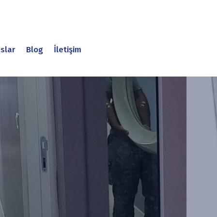
slar
Blog
İletişim