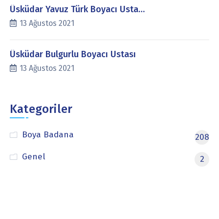
Üsküdar Yavuz Türk Boyacı Usta…
13 Ağustos 2021
Üsküdar Bulgurlu Boyacı Ustası
13 Ağustos 2021
Kategoriler
Boya Badana
208
Genel
2