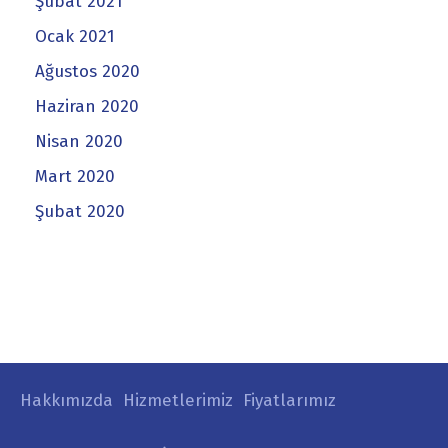
Şubat 2021
Ocak 2021
Ağustos 2020
Haziran 2020
Nisan 2020
Mart 2020
Şubat 2020
Hakkımızda
Hizmetlerimiz
Fiyatlarımız