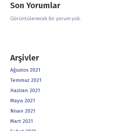
Son Yorumlar
Görüntülenecek bir yorum yok.
Arşivler
Ağustos 2021
Temmuz 2021
Haziran 2021
Mayıs 2021
Nisan 2021
Mart 2021