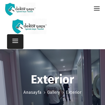
Exterior
Anasayfa
Gallery
Exterior