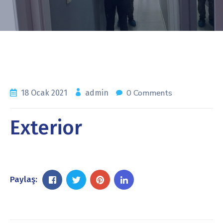
0 Comments
18 Ocak 2021
admin
Exterior
Paylaş: