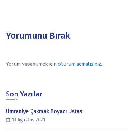
Yorumunu Bırak
Yorum yapabilmek için
oturum açmalısınız
.
Son Yazılar
Ümraniye Çakmak Boyacı Ustası
13 Ağustos 2021