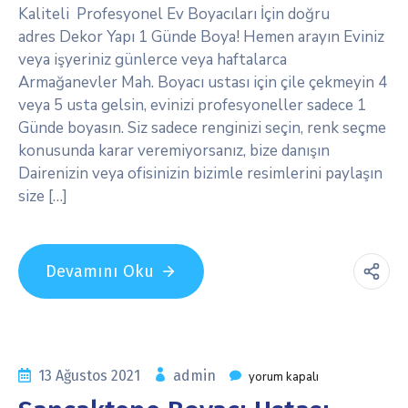
Kaliteli Profesyonel Ev Boyacıları İçin doğru
adres Dekor Yapı 1 Günde Boya! Hemen arayın Eviniz
veya işyeriniz günlerce veya haftalarca
Armağanevler Mah. Boyacı ustası için çile çekmeyin 4
veya 5 usta gelsin, evinizi profesyoneller sadece 1
Günde boyasın. Siz sadece renginizi seçin, renk seçme
konusunda karar veremiyorsanız, bize danışın
Dairenizin veya ofisinizin bizimle resimlerini paylaşın
size […]
Devamını Oku
13 Ağustos 2021
admin
yorum kapalı