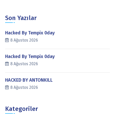
Son Yazılar
Hacked By Tempix 0day
8 Ağustos 2026
Hacked By Tempix 0day
8 Ağustos 2026
HACKED BY ANTONKILL
8 Ağustos 2026
Kategoriler