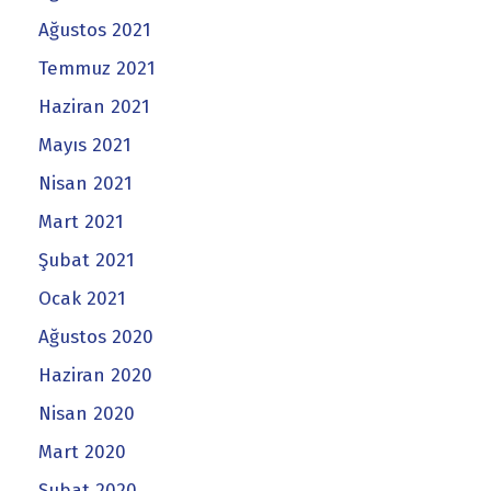
Ağustos 2021
Temmuz 2021
Haziran 2021
Mayıs 2021
Nisan 2021
Mart 2021
Şubat 2021
Ocak 2021
Ağustos 2020
Haziran 2020
Nisan 2020
Mart 2020
Şubat 2020