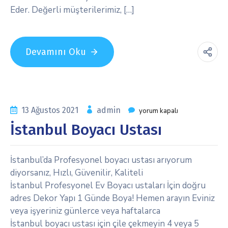
Eder. Değerli müşterilerimiz, […]
Devamını Oku
13 Ağustos 2021
admin
yorum kapalı
İstanbul Boyacı Ustası
İstanbul’da Profesyonel boyacı ustası arıyorum
diyorsanız, Hızlı, Güvenilir, Kaliteli
İstanbul Profesyonel Ev Boyacı ustaları İçin doğru
adres Dekor Yapı 1 Günde Boya! Hemen arayın Eviniz
veya işyeriniz günlerce veya haftalarca
İstanbul boyacı ustası için çile çekmeyin 4 veya 5