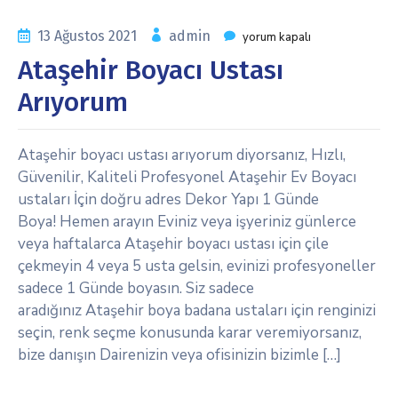
13 Ağustos 2021
admin
yorum kapalı
Ataşehir Boyacı Ustası
Arıyorum
Ataşehir boyacı ustası arıyorum diyorsanız, Hızlı,
Güvenilir, Kaliteli Profesyonel Ataşehir Ev Boyacı
ustaları İçin doğru adres Dekor Yapı 1 Günde
Boya! Hemen arayın Eviniz veya işyeriniz günlerce
veya haftalarca Ataşehir boyacı ustası için çile
çekmeyin 4 veya 5 usta gelsin, evinizi profesyoneller
sadece 1 Günde boyasın. Siz sadece
aradığınız Ataşehir boya badana ustaları için renginizi
seçin, renk seçme konusunda karar veremiyorsanız,
bize danışın Dairenizin veya ofisinizin bizimle […]