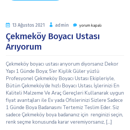
13 Ağustos 2021
admin
yorum kapalı
Çekmeköy Boyacı Ustası
Arıyorum
Çekmeköy boyacı ustası arıyorum diyorsanız Dekor
Yapı 1 Günde Boya; 5’er Kişilik Güler yüzlü
Profesyonel Çekmeköy Boyacı Ustası Ekipleriyle,
Bütün Çekmeköy’de hızlı Boyacı Ustası, İşlerinizi En
Kaliteli Malzeme Ve Araç Gereçleri Kullanarak uygun
fiyat avantajları ile Ev yada Ofislerinizi Sizlere Sadece
1 Günde Boya Badanasını Tertemiz Teslim Eder. Siz
sadece Çekmeköy boya badananız için renginizi seçin,
renk seçme konusunda karar veremiyorsanız, […]