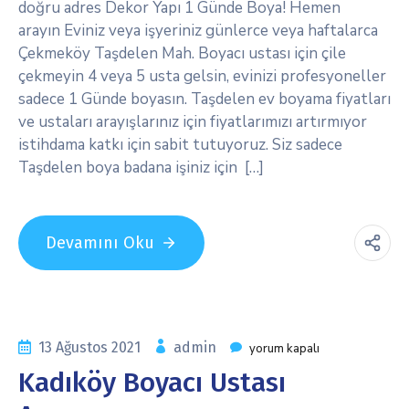
doğru adres Dekor Yapı 1 Günde Boya! Hemen
arayın Eviniz veya işyeriniz günlerce veya haftalarca
Çekmeköy Taşdelen Mah. Boyacı ustası için çile
çekmeyin 4 veya 5 usta gelsin, evinizi profesyoneller
sadece 1 Günde boyasın. Taşdelen ev boyama fiyatları
ve ustaları arayışlarınız için fiyatlarımızı artırmıyor
istihdama katkı için sabit tutuyoruz. Siz sadece
Taşdelen boya badana işiniz için […]
Devamını Oku
13 Ağustos 2021
admin
yorum kapalı
Kadıköy Boyacı Ustası