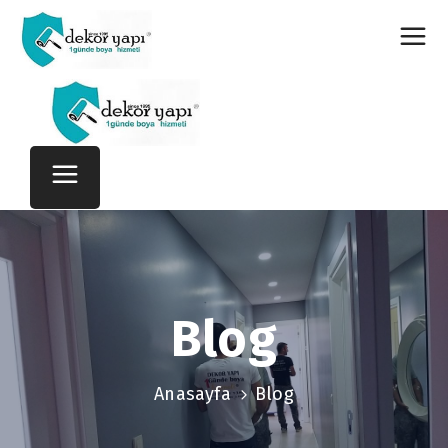
Blog
Anasayfa
Blog