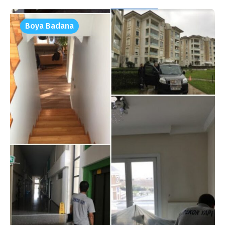
Boya Badana