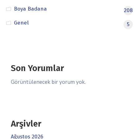
Boya Badana
208
Genel
5
Son Yorumlar
Görüntülenecek bir yorum yok.
Arşivler
Ağustos 2026