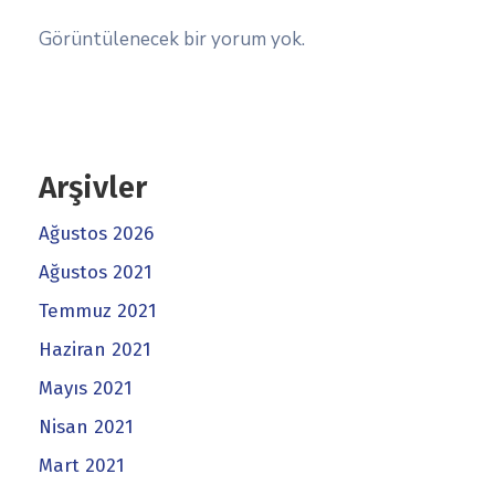
Görüntülenecek bir yorum yok.
Arşivler
Ağustos 2026
Ağustos 2021
Temmuz 2021
Haziran 2021
Mayıs 2021
Nisan 2021
Mart 2021