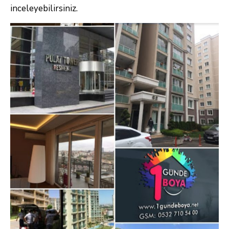
inceleyebilirsiniz.