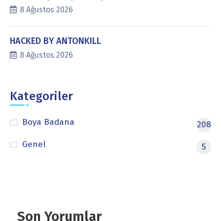
8 Ağustos 2026
HACKED BY ANTONKILL
8 Ağustos 2026
Kategoriler
Boya Badana
208
Genel
5
Son Yorumlar