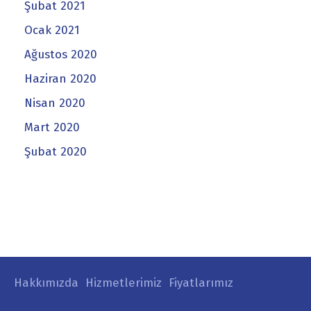
Şubat 2021
Ocak 2021
Ağustos 2020
Haziran 2020
Nisan 2020
Mart 2020
Şubat 2020
Hakkımızda
Hizmetlerimiz
Fiyatlarımız