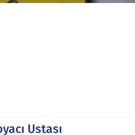
yacı Ustası