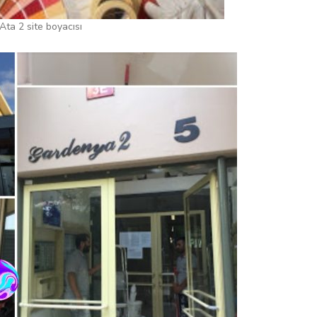
ta 2 site boyacısı