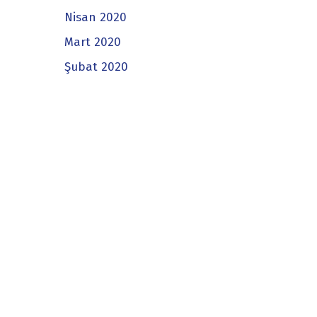
Nisan 2020
Mart 2020
Şubat 2020