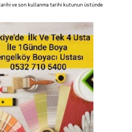
tarihi ve son
kullanma tarihi kutunun üstünde