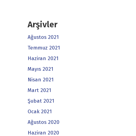
Arşivler
Ağustos 2021
Temmuz 2021
Haziran 2021
Mayıs 2021
Nisan 2021
Mart 2021
Şubat 2021
Ocak 2021
Ağustos 2020
Haziran 2020