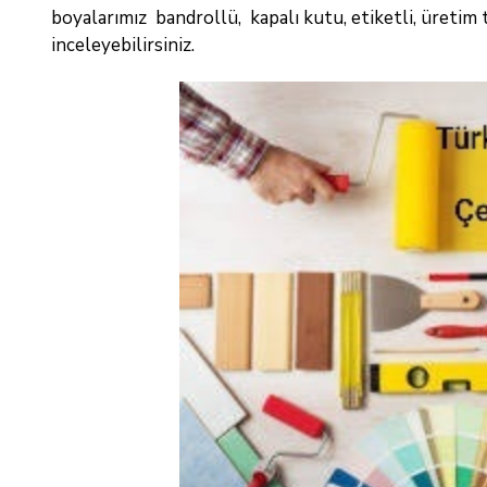
boyalarımız bandrollü, kapalı kutu, etiketli, üretim 
inceleyebilirsiniz.