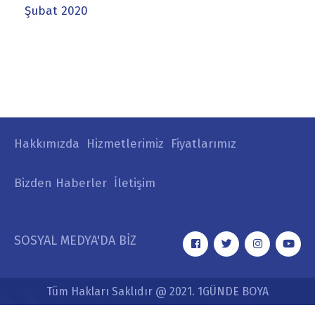
Şubat 2020
Hakkımızda
Hizmetlerimiz
Fiyatlarımız
Bizden Haberler
İletişim
SOSYAL MEDYA'DA BİZ
Tüm Hakları Saklıdır @ 2021. 1GÜNDE BOYA