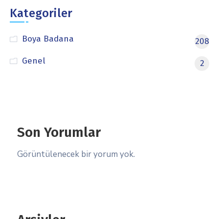
Kategoriler
Boya Badana
208
Genel
2
Son Yorumlar
Görüntülenecek bir yorum yok.