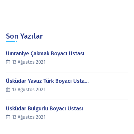
Son Yazılar
Ümraniye Çakmak Boyacı Ustası
13 Ağustos 2021
Üsküdar Yavuz Türk Boyacı Usta…
13 Ağustos 2021
Üsküdar Bulgurlu Boyacı Ustası
13 Ağustos 2021