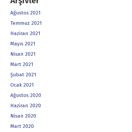
Arşivler
Ağustos 2021
Temmuz 2021
Haziran 2021
Mayıs 2021
Nisan 2021
Mart 2021
Şubat 2021
Ocak 2021
Ağustos 2020
Haziran 2020
Nisan 2020
Mart 2020