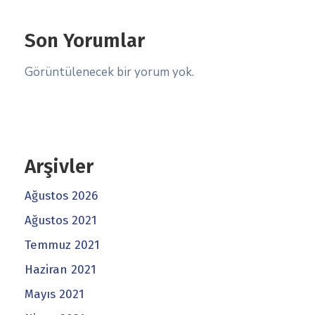
Son Yorumlar
Görüntülenecek bir yorum yok.
Arşivler
Ağustos 2026
Ağustos 2021
Temmuz 2021
Haziran 2021
Mayıs 2021