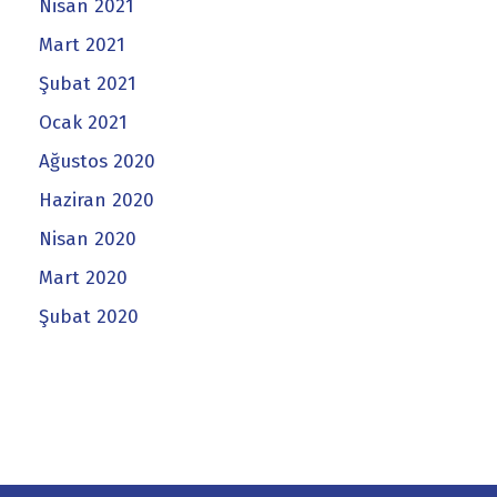
Nisan 2021
Mart 2021
Şubat 2021
Ocak 2021
Ağustos 2020
Haziran 2020
Nisan 2020
Mart 2020
Şubat 2020