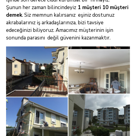
Şunun
her zaman bilincindeyiz
1 müşteri 10 müşteri
demek
. Siz memnun kalırsanız eşiniz dostunuz
akrabalarınız iş arkadaşlarınıza, bizi tavsiye
edeceğinizi
biliyoruz. Amacımız müşterinin işin
sonunda parasını değil güvenini kazanmaktır.