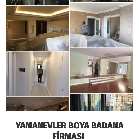
YAMANEVLER BOYA BADANA
FİRMASI