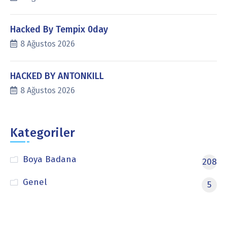
Hacked By Tempix 0day
8 Ağustos 2026
HACKED BY ANTONKILL
8 Ağustos 2026
Kategoriler
Boya Badana
208
Genel
5