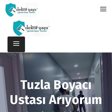
Tuzla Boyacı
Ustası Arıyorum