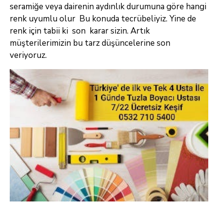
seramiğe veya dairenin aydınlık durumuna göre hangi
renk uyumlu olur Bu konuda tecrübeliyiz. Yine de
renk için tabii ki son karar sizin. Artık
müşterilerimizin bu tarz düşüncelerine son
veriyoruz.