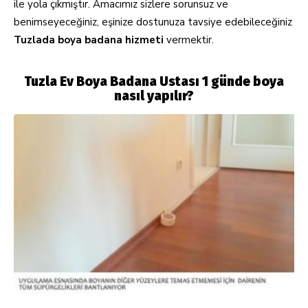
ile yola çıkmıştır. Amacımız sizlere sorunsuz ve
benimseyeceğiniz, eşinize dostunuza tavsiye edebileceğiniz
Tuzlada
boya badana
hizmeti
vermektir.
Tuzla Ev Boya Badana Ustası 1 günde boya
nasıl yapılır?