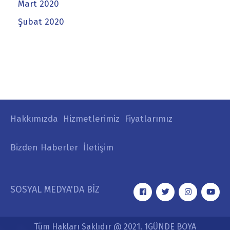
Mart 2020
Şubat 2020
Hakkımızda
Hizmetlerimiz
Fiyatlarımız
Bizden Haberler
İletişim
SOSYAL MEDYA'DA BİZ
Tüm Hakları Saklıdır @ 2021. 1GÜNDE BOYA