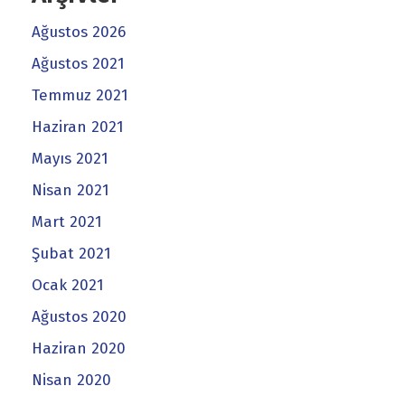
Ağustos 2026
Ağustos 2021
Temmuz 2021
Haziran 2021
Mayıs 2021
Nisan 2021
Mart 2021
Şubat 2021
Ocak 2021
Ağustos 2020
Haziran 2020
Nisan 2020