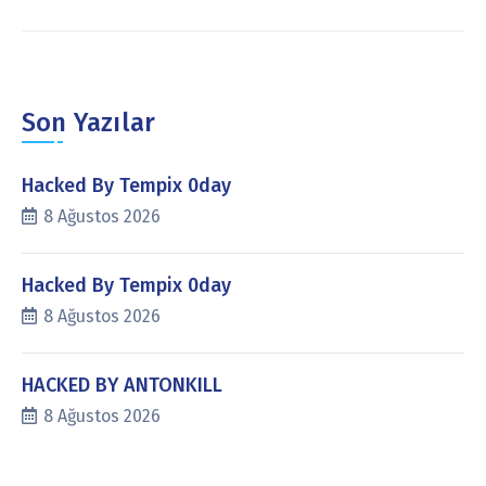
Son Yazılar
Hacked By Tempix 0day
8 Ağustos 2026
Hacked By Tempix 0day
8 Ağustos 2026
HACKED BY ANTONKILL
8 Ağustos 2026