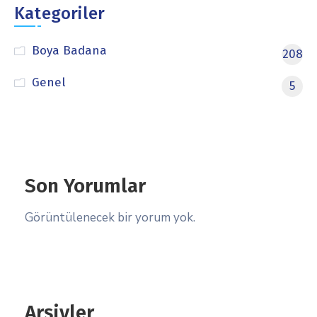
Kategoriler
Boya Badana
208
Genel
5
Son Yorumlar
Görüntülenecek bir yorum yok.
Arşivler