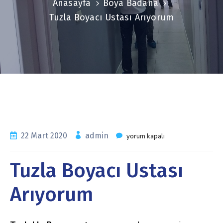
Anasayfa
Boya Badana
Tuzla Boyacı Ustası Arıyorum
22 Mart 2020
admin
yorum kapalı
Tuzla Boyacı Ustası
Arıyorum