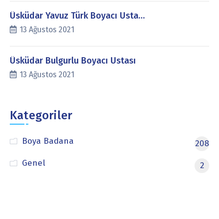
Üsküdar Yavuz Türk Boyacı Usta…
13 Ağustos 2021
Üsküdar Bulgurlu Boyacı Ustası
13 Ağustos 2021
Kategoriler
Boya Badana
208
Genel
2