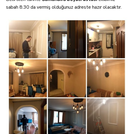
sabah 8:30 da vermiş olduğunuz adreste hazır olacaktır.