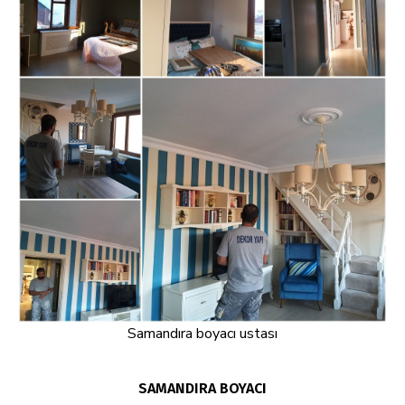
Samandıra boyacı ustası
SAMANDIRA BOYACI