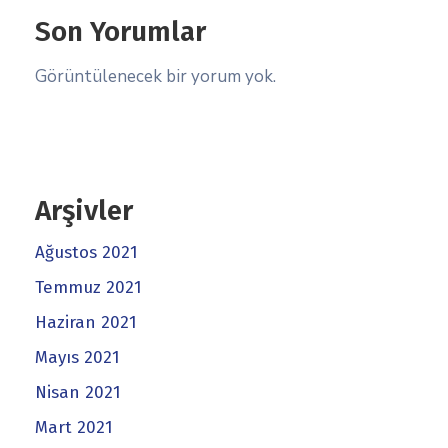
Son Yorumlar
Görüntülenecek bir yorum yok.
Arşivler
Ağustos 2021
Temmuz 2021
Haziran 2021
Mayıs 2021
Nisan 2021
Mart 2021