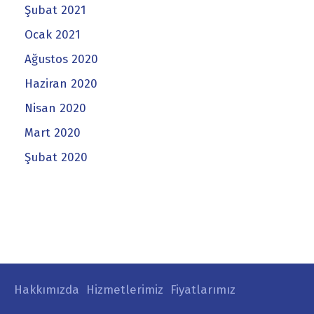
Şubat 2021
Ocak 2021
Ağustos 2020
Haziran 2020
Nisan 2020
Mart 2020
Şubat 2020
Hakkımızda
Hizmetlerimiz
Fiyatlarımız