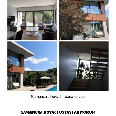
Samandıra boya badana ustası
SAMANDIRA
BOYACI USTASI ARIYORUM