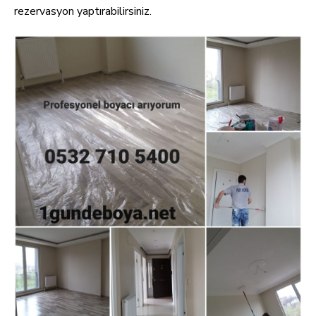
rezervasyon yaptırabilirsiniz.