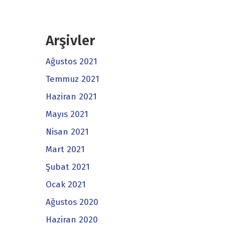
Arşivler
Ağustos 2021
Temmuz 2021
Haziran 2021
Mayıs 2021
Nisan 2021
Mart 2021
Şubat 2021
Ocak 2021
Ağustos 2020
Haziran 2020