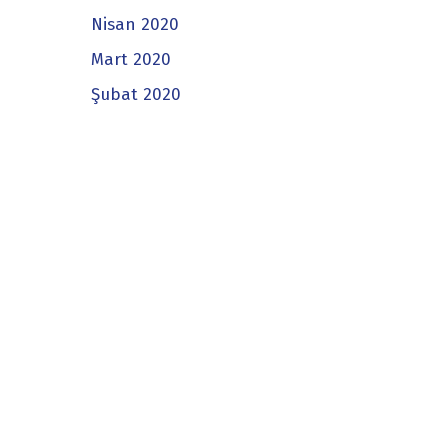
Nisan 2020
Mart 2020
Şubat 2020