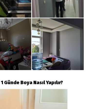
1 Günde Boya Nasıl Yapılır?