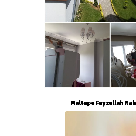
Maltepe Feyzullah Nah 