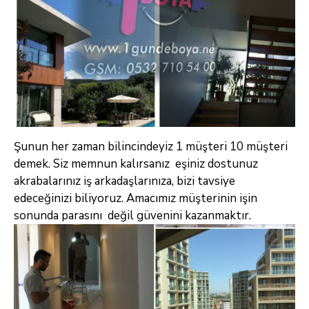
Şunun her zaman bilincindeyiz 1 müşteri 10 müşteri
demek. Siz memnun kalırsanız eşiniz dostunuz
akrabalarınız iş arkadaşlarınıza, bizi tavsiye
edeceğinizi biliyoruz. Amacımız müşterinin işin
sonunda parasını değil güvenini kazanmaktır.