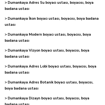
> Dumankaya Adres Su boyacı ustası, boyacısı, boya
badana ustası
> Dumankaya İkon boyacı ustası, boyacısı, boya badana
ustası
> Dumankaya Modern boyacı ustası, boyacısı, boya
badana ustası
> Dumankaya Vizyon boyacı ustası, boyacısı, boya
badana ustası
> Dumankaya Adres Lobi boyacı ustası, boyacısı, boya
badana ustası
> Dumankaya Adres Botanik boyacı ustası, boyacısı,
boya badana ustası
> Dumankaya Dizayn boyacı ustası, boyacısı, boya
badana ustası