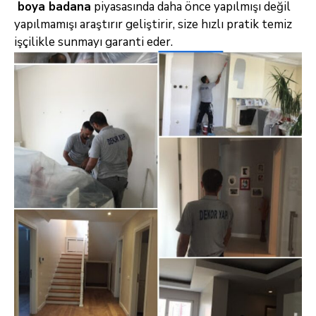
boya badana
piyasasında daha önce yapılmışı değil
yapılmamışı araştırır geliştirir, size hızlı pratik temiz
işçilikle sunmayı garanti eder.