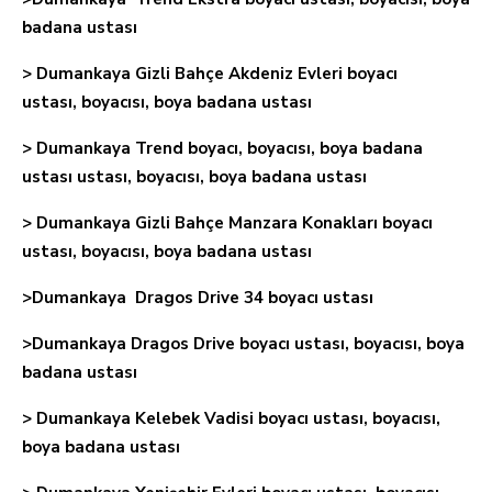
badana ustası
> Dumankaya Gizli Bahçe Akdeniz Evleri boyacı
ustası, boyacısı, boya badana ustası
> Dumankaya Trend boyacı, boyacısı, boya badana
ustası ustası, boyacısı, boya badana ustası
> Dumankaya Gizli Bahçe Manzara Konakları boyacı
ustası, boyacısı, boya badana ustası
>Dumankaya Dragos Drive 34 boyacı ustası
>Dumankaya Dragos Drive boyacı ustası, boyacısı, boya
badana ustası
> Dumankaya Kelebek Vadisi boyacı ustası, boyacısı,
boya badana ustası