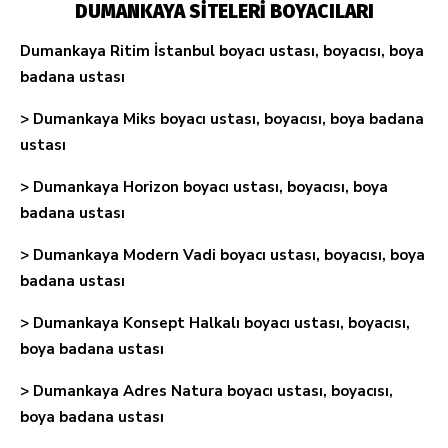
DUMANKAYA SİTELERİ BOYACILARI
Dumankaya Ritim İstanbul boyacı ustası, boyacısı, boya
badana ustası
> Dumankaya Miks boyacı ustası, boyacısı, boya badana
ustası
> Dumankaya Horizon boyacı ustası, boyacısı, boya
badana ustası
> Dumankaya Modern Vadi boyacı ustası, boyacısı, boya
badana ustası
> Dumankaya Konsept Halkalı boyacı ustası, boyacısı,
boya badana ustası
> Dumankaya Adres Natura boyacı ustası, boyacısı,
boya badana ustası