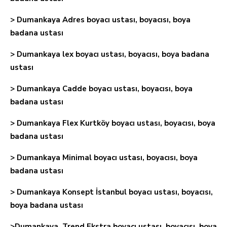
> Dumankaya Adres boyacı ustası, boyacısı, boya
badana ustası
> Dumankaya lex boyacı ustası, boyacısı, boya badana
ustası
> Dumankaya Cadde boyacı ustası, boyacısı, boya
badana ustası
> Dumankaya Flex Kurtköy boyacı ustası, boyacısı, boya
badana ustası
> Dumankaya Minimal boyacı ustası, boyacısı, boya
badana ustası
> Dumankaya Konsept İstanbul boyacı ustası, boyacısı,
boya badana ustası
>Dumankaya Trend Ekstra boyacı ustası, boyacısı, boya