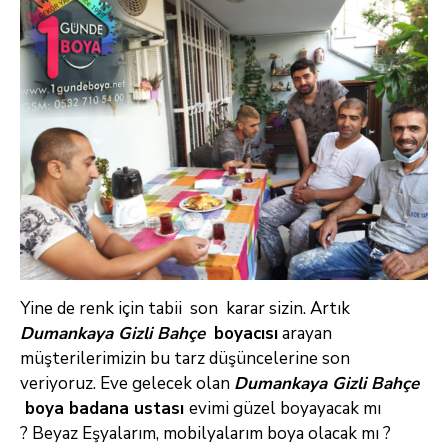
Yine de renk için tabii son karar sizin. Artık
Dumankaya Gizli Bahçe
boyacısı
arayan
müşterilerimizin bu tarz düşüncelerine son
veriyoruz. Eve gelecek olan
Dumankaya Gizli Bahçe
boya badana ustası
evimi güzel boyayacak mı
? Beyaz Eşyalarım, mobilyalarım boya olacak mı ?