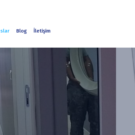
slar
Blog
İletişim